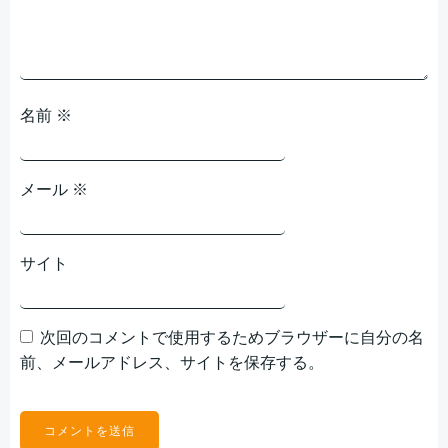
名前
※
メール
※
サイト
次回のコメントで使用するためブラウザーに自分の名
前、メールアドレス、サイトを保存する。